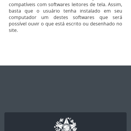
compatíveis com softwares leitores de tela. Assim,
basta que o usuário tenha instalado em seu
computador um destes softwares que será
possível ouvir o que está escrito ou desenhado no
site.