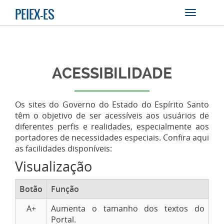
PEIEX-ES
ACESSIBILIDADE
Os sites do Governo do Estado do Espírito Santo
têm o objetivo de ser acessíveis aos usuários de
diferentes perfis e realidades, especialmente aos
portadores de necessidades especiais. Confira aqui
as facilidades disponíveis:
Visualização
Botão
Função
A+
Aumenta o tamanho dos textos do
Portal.