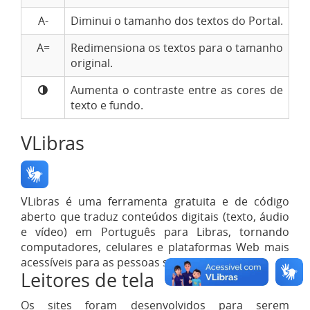
A-
Diminui o tamanho dos textos do Portal.
A=
Redimensiona os textos para o tamanho
original.
Aumenta o contraste entre as cores de
texto e fundo.
VLibras
VLibras é uma ferramenta gratuita e de código
aberto que traduz conteúdos digitais (texto, áudio
e vídeo) em Português para Libras, tornando
computadores, celulares e plataformas Web mais
acessíveis para as pessoas surdas.
Leitores de tela
Os sites foram desenvolvidos para serem